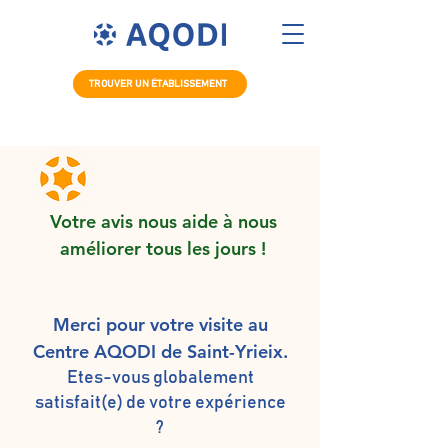
TROUVER UN ÉTABLISSEMENT
Votre avis nous aide à nous
améliorer tous les jours !
Merci pour votre visite au
Centre AQODI de Saint-Yrieix.
Etes-vous globalement
satisfait(e) de votre expérience
?