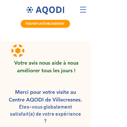
TROUVER UN ÉTABLISSEMENT
Votre avis nous aide à nous
améliorer tous les jours !
Merci pour votre visite au
Centre AQODI de Villecresnes.
Etes-vous globalement
satisfait(e) de votre expérience
?